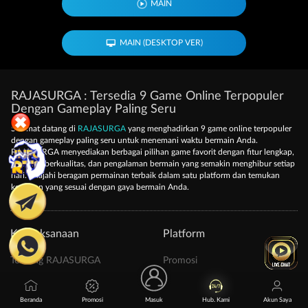
MAIN
MAIN (DESKTOP VER)
RAJASURGA : Tersedia 9 Game Online Terpopuler
Dengan Gameplay Paling Seru
Selamat datang di
RAJASURGA
yang menghadirkan 9 game online terpopuler
dengan gameplay paling seru untuk menemani waktu bermain Anda.
RAJASURGA menyediakan berbagai pilihan game favorit dengan fitur lengkap,
tampilan berkualitas, dan pengalaman bermain yang semakin menghibur setiap
hari. Jelajahi beragam permainan terbaik dalam satu platform dan temukan
keseruan yang sesuai dengan gaya bermain Anda.
Kebijaksanaan
Platform
Tentang RAJASURGA
Promosi
Responsible Gambling
Loyalty
Beranda
Promosi
Masuk
Hub. Kami
Akun Saya
Pusat Bantuan
Referral