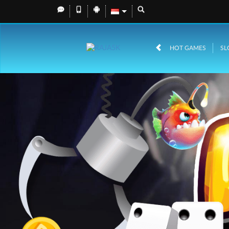
HOT GAMES
SL