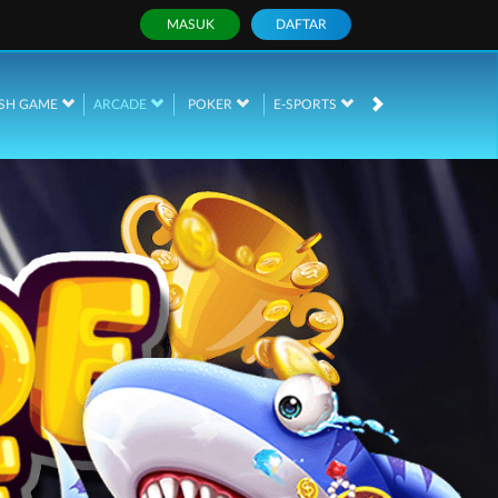
MASUK
DAFTAR
SH GAME
ARCADE
POKER
E-SPORTS
SABUNG AYAM