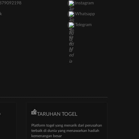
879092198
Instagram
k
Whatsapp
Telegram
O
TARUHAN TOGEL
Platform togel yang menarik dari perusahan
terbaik di dunia yang menawarkan hadiah
kemenangan besar