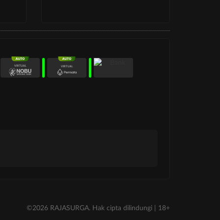
©2026 RAJASURGA. Hak cipta dilindungi | 18+