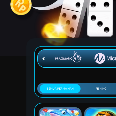
SEMUA PERMAINAN
FISHING