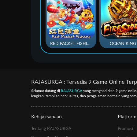
RED PACKET FISHING
OCEAN KING
RAJASURGA : Tersedia 9 Game Online Terp
Selamat datang di
RAJASURGA
yang menghadirkan 9 game online
lengkap, tampilan berkualitas, dan pengalaman bermain yang sem
Kebijaksanaan
Platform
Tentang RAJASURGA
Promosi