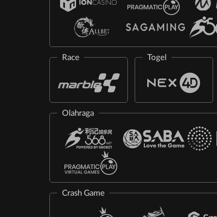
Race
Togel
Olahraga
Crash Game