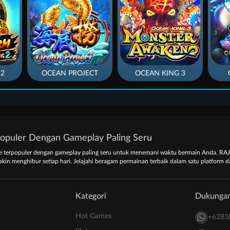
 2
OCEAN PROJECT
OCEAN KING 3
opuler Dengan Gameplay Paling Seru
 terpopuler dengan gameplay paling seru untuk menemani waktu bermain Anda. RAJ
akin menghibur setiap hari. Jelajahi beragam permainan terbaik dalam satu platform
Kategori
Dukunga
Hot Games
+6283