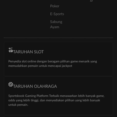
Poker
E-Sports
Sabung
Ayam
TARUHAN SLOT
Penyedia slot online dengan beragam pilihan game menarik yang
memudahkan pemain untuk mencapai jackpot
TARUHAN OLAHRAGA
Sportsbook Gaming Platform Terbaik menawarkan lebih banyak game,
odds yang lebih tinggi, dan menyediakan pilihan yang lebih banyak
untuk pemain.