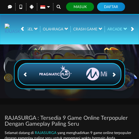
MASUK
DAFTAR
RACE
TOGEL
OLAHRAGA
CRASH GAME
ARCADE
PO
RAJASURGA : Tersedia 9 Game Online Terpopuler
Dengan Gameplay Paling Seru
Selamat datang di
RAJASURGA
yang menghadirkan 9 game online terpopuler
dengan gameplay paling seru untuk menemani waktu bermain Anda.