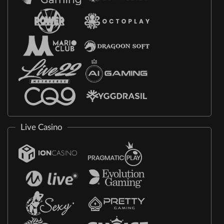
Live Casino