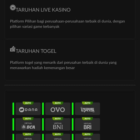
TARUHAN LIVE KASINO
Platform Pilihan bagi perusahaan-perusahaan terbaik di dunia, dengan
pilihan variasi game terbanyak
TARUHAN TOGEL
Platform togel yang menarik dari perusahan terbaik di dunia yang
menawarkan hadiah kemenangan besar