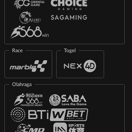
Race
Togel
Olahraga