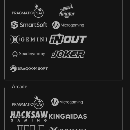
Arcade