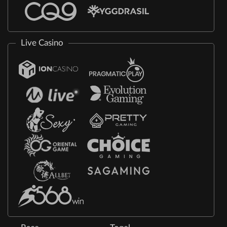
Live Casino