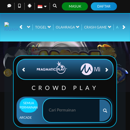
MASUK
DAFTAR
ASINO
RACE
TOGEL
OLAHRAGA
CRASH GAME
ARCAD
CROWD PLAY
SEMUA
PERMAINAN
ARCADE