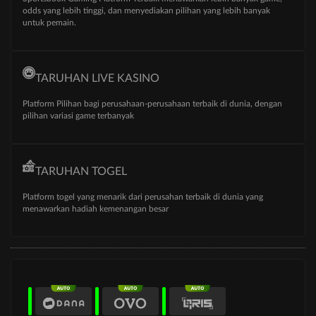
odds yang lebih tinggi, dan menyediakan pilihan yang lebih banyak
untuk pemain.
TARUHAN LIVE KASINO
Platform Pilihan bagi perusahaan-perusahaan terbaik di dunia, dengan
pilihan variasi game terbanyak
TARUHAN TOGEL
Platform togel yang menarik dari perusahan terbaik di dunia yang
menawarkan hadiah kemenangan besar