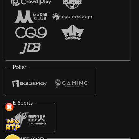
Poker
E-Sports
Sabung Ayam