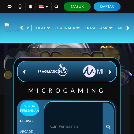
MASUK
DAFTAR
SINO
RACE
TOGEL
OLAHRAGA
CRASH GAME
ARCADE
MICROGAMING
SEMUA
PERMAINAN
FISHING
ARCADE