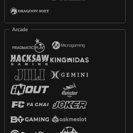
Arcade