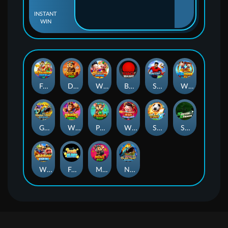
INSTANT
WIN
Fortune Fishing
Dice Pop
WD Golden Fuwa Fishing
Big Button Bash
SoccerX
WD FuWa Fishing
Golden Tyrant Fishing
WD King Kong Fishing
Plinko Pop
WD Nezha Fishing Legend
StrikerX
Soccer Striker
WD Gold Blast Fishing
Fruit Blast
Mine Pop
Nexus Golden Tyrant