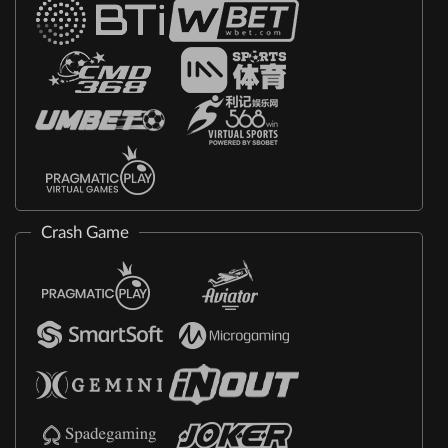
Crash Game