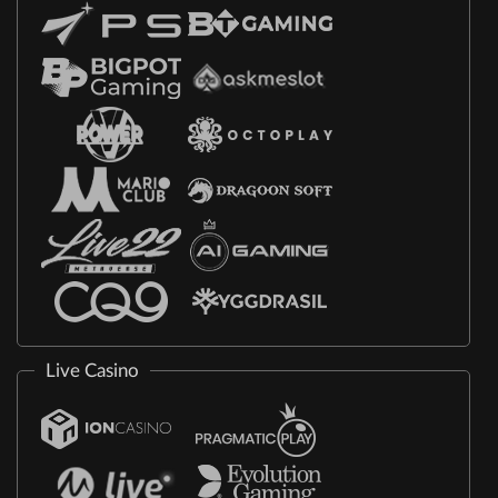
Live Casino