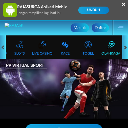
×
RAJASURGA Aplikasi Mobile
UNDUH
Jangan tampilkan lagi hari ini
Masuk
Daftar
MES
SLOTS
LIVE CASINO
RACE
TOGEL
OLAHRAGA
CR