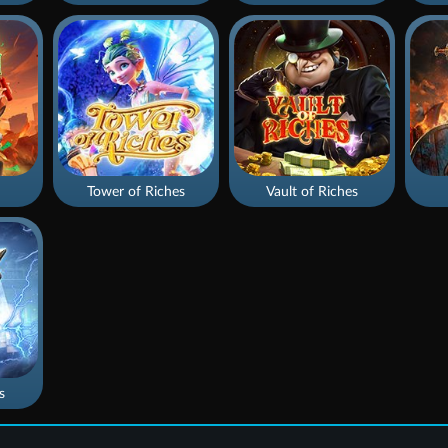
Tower of Riches
Vault of Riches
s