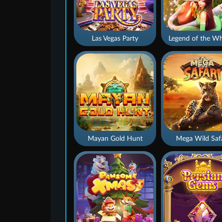
Las Vegas Party
Mayan Gold Hunt
Mega Wild Safa