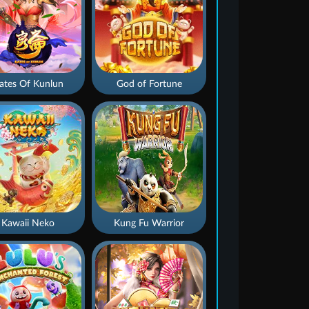
ates Of Kunlun
God of Fortune
Kawaii Neko
Kung Fu Warrior