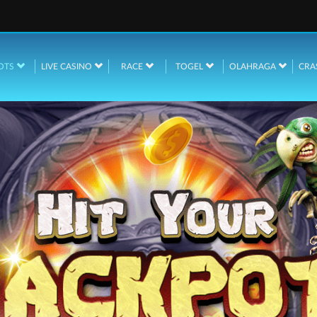
OTS
LIVE CASINO
RACE
TOGEL
OLAHRAGA
CRA