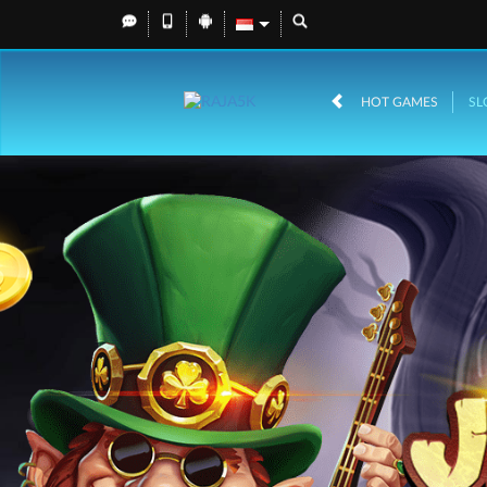
HOT GAMES
SL