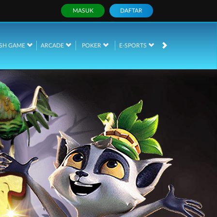
MASUK
DAFTAR
SH GAME
ARCADE
POKER
E-SPORTS
SABUNG AYAM