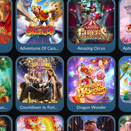
Adventures Of Caramelo
Amazing Circus
Chasing Leprechaun Coins
Countdown to Fortune
Dragon Wonder