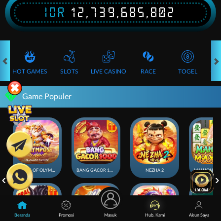
IDR
12,739,685,802
HOT GAMES
SLOTS
LIVE CASINO
RACE
TOGEL
OL
Game Populer
GATES OF OLYMPUS POP
BANG GACOR 1000
NEZHA 2
Beranda
Promosi
Masuk
Hub. Kami
Akun Saya