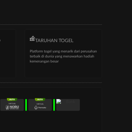
O
TARUHAN TOGEL
Platform togel yang menarik dari perusahan
terbaik di dunia yang menawarkan hadiah
kemenangan besar