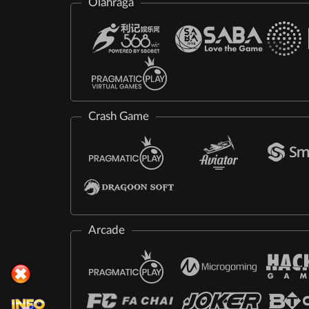
Olahraga
Crash Game
Arcade