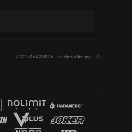
©2026 RAJASURGA. Hak cipta dilindungi | 18+