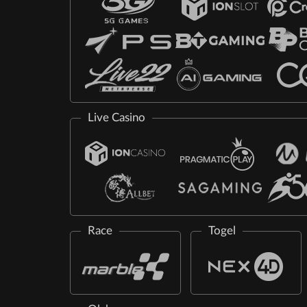
Live Casino
Race
Togel