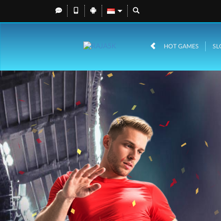
HOT GAMES
SL