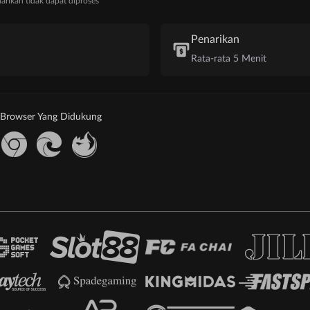
arikan tidak dapat diproses
Penarikan
Rata-rata 5 Menit
Browser Yang Didukung