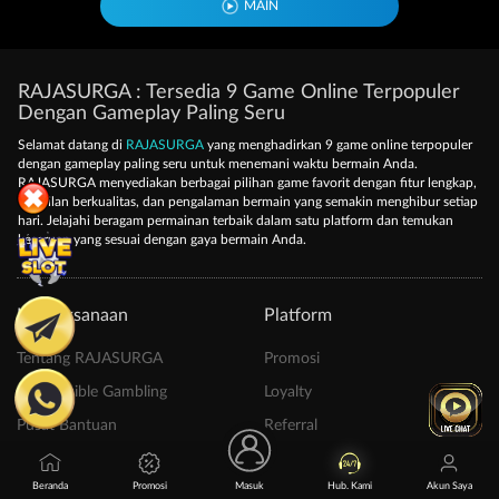
MAIN
RAJASURGA : Tersedia 9 Game Online Terpopuler
Dengan Gameplay Paling Seru
Selamat datang di
RAJASURGA
yang menghadirkan 9 game online terpopuler
dengan gameplay paling seru untuk menemani waktu bermain Anda.
RAJASURGA menyediakan berbagai pilihan game favorit dengan fitur lengkap,
tampilan berkualitas, dan pengalaman bermain yang semakin menghibur setiap
hari. Jelajahi beragam permainan terbaik dalam satu platform dan temukan
keseruan yang sesuai dengan gaya bermain Anda.
Kebijaksanaan
Platform
Tentang RAJASURGA
Promosi
Responsible Gambling
Loyalty
Pusat Bantuan
Referral
Syarat dan Ketentuan
Beranda
Promosi
Masuk
Hub. Kami
Akun Saya
RTP RAJASURGA