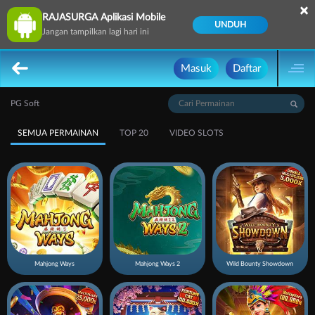
×
RAJASURGA Aplikasi Mobile
UNDUH
Jangan tampilkan lagi hari ini
Masuk
Daftar
PG Soft
SEMUA PERMAINAN
TOP 20
VIDEO SLOTS
Mahjong Ways
Mahjong Ways 2
Wild Bounty Showdown