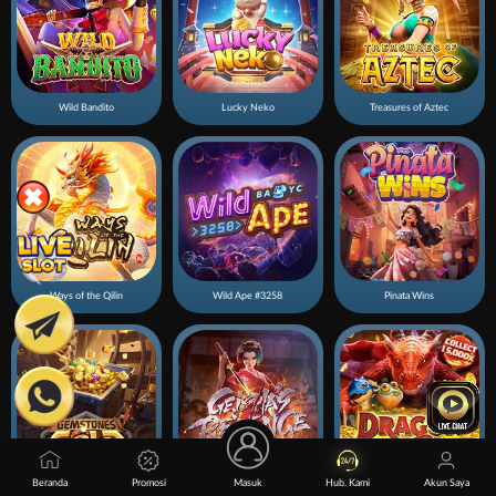
Wild Bandito
Lucky Neko
Treasures of Aztec
Ways of the Qilin
Wild Ape #3258
Pinata Wins
Beranda
Promosi
Masuk
Hub. Kami
Akun Saya
Gemstones Gold
Geisha's Revenge
Dragon Hatch