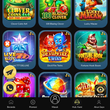
Clover Coins 4x4
100 Blazing Clover
Lucky Macaw
Crystal 777 DELUXE
Devil Fire Twins
Fortune Hook Boom
Beranda
Promosi
Masuk
Hub. Kami
Akun Saya
Dice & Drop
Supernova
Super Ace SPEED