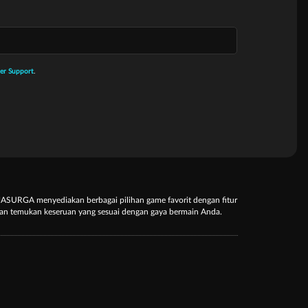
er Support
.
ASURGA menyediakan berbagai pilihan game favorit dengan fitur
 dan temukan keseruan yang sesuai dengan gaya bermain Anda.