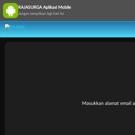
RAJASURGA Aplikasi Mobile
Jangan tampilkan lagi hari ini
Masukkan alamat email a