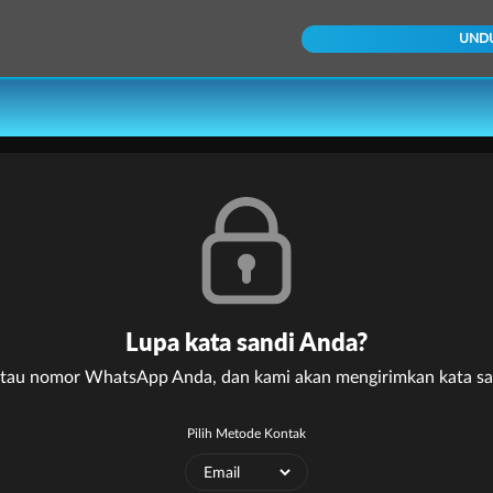
UND
Lupa kata sandi Anda?
tau nomor WhatsApp Anda, dan kami akan mengirimkan kata sa
Pilih Metode Kontak