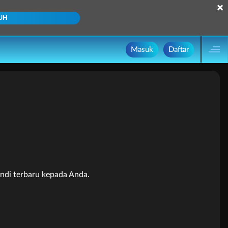
×
UH
Masuk
Daftar
ndi terbaru kepada Anda.