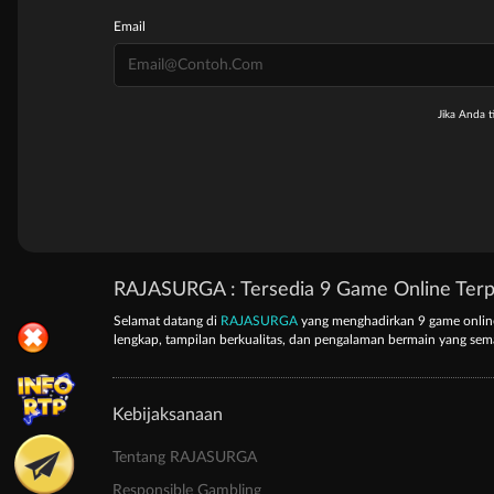
Email
Jika Anda 
RAJASURGA : Tersedia 9 Game Online Terp
Selamat datang di
RAJASURGA
yang menghadirkan 9 game online
lengkap, tampilan berkualitas, dan pengalaman bermain yang sem
Kebijaksanaan
Tentang RAJASURGA
Responsible Gambling